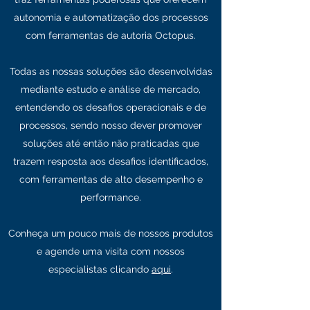
autonomia e automatização dos processos
com ferramentas de autoria Octopus.
Todas as nossas soluções são desenvolvidas
mediante estudo e análise de mercado,
entendendo os desafios operacionais e de
processos, sendo nosso dever promover
soluções até então não praticadas que
trazem resposta aos desafios identificados,
com ferramentas de alto desempenho e
performance.
Conheça um pouco mais de nossos produtos
e agende uma visita com nossos
especialistas clicando
aqui
.