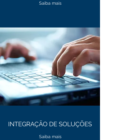
Saiba mais
INTEGRAÇÃO DE SOLUÇÕES
Saiba mais