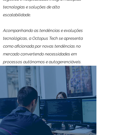
tecnologias e soluções de alta
escalabilidade.
Acompanhando as tendências e evoluções
tecnológicas, a Octopus Tech se apresenta
como aficionada por novas tendências no
mercado convertendo necessidades em
processos autônomos e autogerenciáveis.