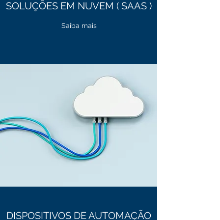
SOLUÇÕES EM NUVEM ( SAAS )
Saiba mais
DISPOSITIVOS DE AUTOMAÇÃO