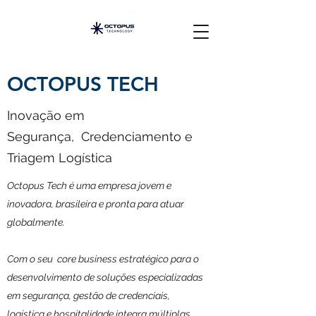
OCTOPUS TECH
Inovação em
Segurança, Credenciamento e
Triagem Logística
Octopus Tech é uma empresa jovem e
inovadora, brasileira e pronta para atuar
globalmente.
Com o seu core business estratégico para o
desenvolvimento de soluções especializadas
em segurança, gestão de credenciais,
logística e hospitalidade integra múltiplas