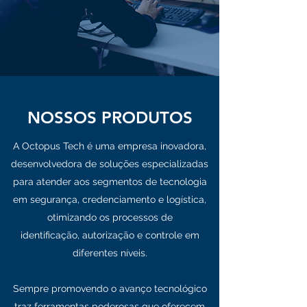
NOSSOS PRODUTOS
A Octopus Tech é uma empresa inovadora,
desenvolvedora de soluções especializadas
para atender aos segmentos de tecnologia
em segurança, credenciamento e logística,
otimizando os processos de
identificação, autorização e controle em
diferentes níveis.
Sempre promovendo o avanço tecnológico
traz ferramentas poderosas que oferecem