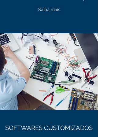
Saiba mais
SOFTWARES CUSTOMIZADOS